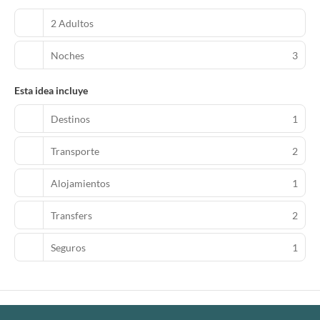
2 Adultos
Noches
3
Esta idea incluye
Destinos
1
Transporte
2
Alojamientos
1
Transfers
2
Seguros
1