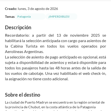
Creado:
lunes, 3 de agosto de 2026
Temas
Patagonia
¡IMPERDIBLES!
Descripción
Recordatorio:
 a partir del 13 de noviembre 2025 se 
habilitará la selección anticipada con cargo para asientos de 
la Cabina Turista en todos los vuelos operados por 
Aerolíneas Argentinas.
La selección de asiento de pago anticipado es opcional, está 
sujeta a disponibilidad de asientos y estará disponible para 
todos los pasajeros hasta las 48 horas antes de la salida de 
los vuelos de cabotaje. Una vez habilitado el web check-in, 
la asignación no tiene costo adicional.
Sobre el destino
La ciudad de Puerto Madryn se encuentra en la región oriental de
la provincia de Chubut, en la costa atlántica de la Patagonia