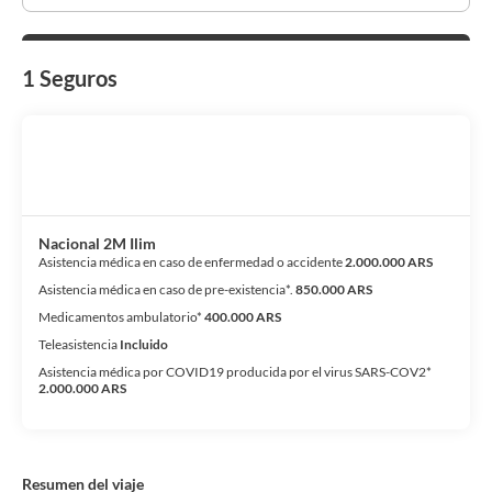
1 Seguros
Nacional 2M Ilim
Asistencia médica en caso de enfermedad o accidente
2.000.000 ARS
Asistencia médica en caso de pre-existencia*.
850.000 ARS
Medicamentos ambulatorio*
400.000 ARS
Teleasistencia
Incluido
Asistencia médica por COVID19 producida por el virus SARS-COV2*
2.000.000 ARS
Resumen del viaje