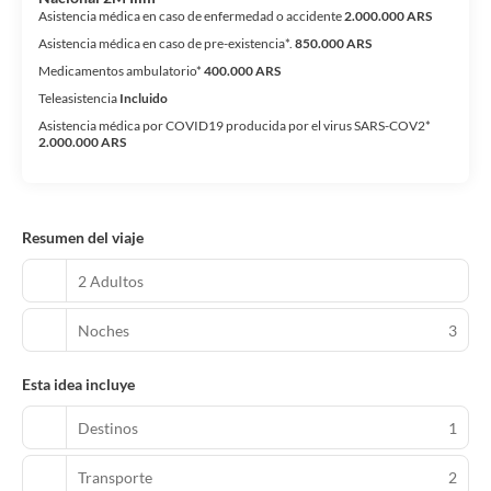
Asistencia médica en caso de enfermedad o accidente
2.000.000 ARS
Asistencia médica en caso de pre-existencia*.
850.000 ARS
Medicamentos ambulatorio*
400.000 ARS
Teleasistencia
Incluido
Asistencia médica por COVID19 producida por el virus SARS-COV2*
2.000.000 ARS
Resumen del viaje
2 Adultos
Noches
3
Esta idea incluye
Destinos
1
Transporte
2