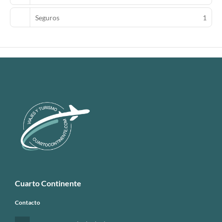
Seguros
1
Cuarto Continente
Contacto