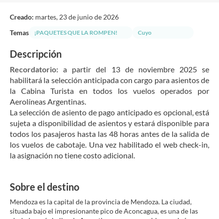
Creado:
martes, 23 de junio de 2026
Temas
¡PAQUETES QUE LA ROMPEN!
Cuyo
Descripción
Recordatorio: 
a partir del 13 de noviembre 2025 se 
habilitará la selección anticipada con cargo para asientos de 
la Cabina Turista en todos los vuelos operados por 
Aerolíneas Argentinas.
La selección de asiento de pago anticipado es opcional, está 
sujeta a disponibilidad de asientos y estará disponible para 
todos los pasajeros hasta las 48 horas antes de la salida de 
los vuelos de cabotaje. Una vez habilitado el web check-in, 
la asignación no tiene costo adicional.
Sobre el destino
Mendoza es la capital de la provincia de Mendoza. La ciudad,
situada bajo el impresionante pico de Aconcagua, es una de las