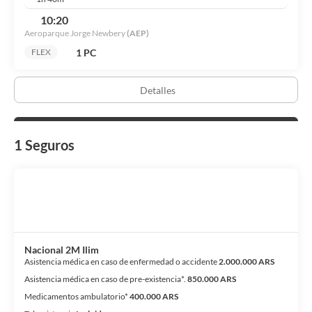
10:20
Aeroparque Jorge Newbery
(AEP)
1 PC
FLEX
Detalles
1 Seguros
Nacional 2M Ilim
Asistencia médica en caso de enfermedad o accidente
2.000.000 ARS
Asistencia médica en caso de pre-existencia*.
850.000 ARS
Medicamentos ambulatorio*
400.000 ARS